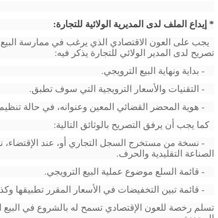
* إيداع الملف لدى المديرية الولائية للتجارة:
يجب على العون الاقتصادي الذي يرغب في ممارسة البيع ال
تصريح لدى المدير الولائي للتجارة يذكر فيه:
- بداية ونهاية البيع الترويجي.
- التقنيات والأسعار الترويجية التي سوف تطبق.
- هوية المحضر القضائي المعين وعنوانه، في حالة تنظي
كما يجب أن يرفق التصريح بالوثائق التالية:
- نسخة من مستخرج السجل التجاري أو، عند الإقتضاء،
الصناعة التقليدية والحرف.
- قائمة السلع موضوع عملية البيع الترويجي.
- قائمة تبين التخفيضات في الأسعار المقرر تطبيقها وكذا
تسلم رخصة للعون الإقتصادي تسمح له بالشروع في البيع ا