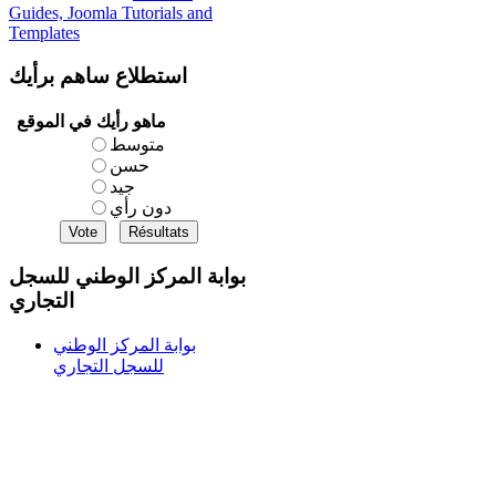
Guides, Joomla Tutorials and
Templates
استطلاع
ساهم برأيك
ماهو رأيك في الموقع
متوسط
حسن
جيد
دون رأي
بوابة المركز الوطني للسجل
التجاري
بوابة المركز الوطني
للسجل التجاري