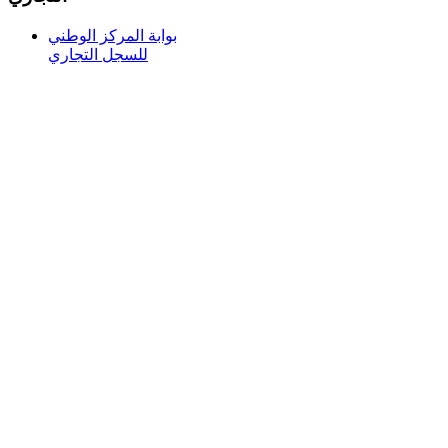
بوابة المركز الوطني
للسجل التجاري