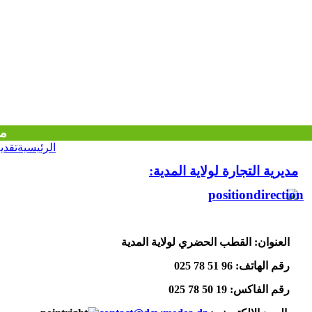
مديريــة 
الرئيسية
تقدي
مديرية التجارة لولاية المدية:
العنوان:
القطب الحضري لولاية المدية
رقم الهاتف: 96 51 78 025
رقم الفاكس:
19 50 78 025